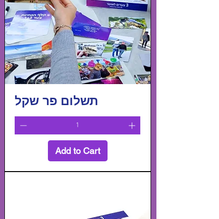
תשלום פר שקל
Add to Cart