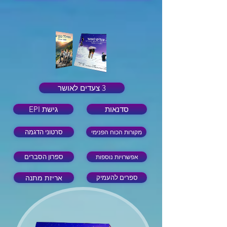
3 צעדים לאושר
סדנאות
גישת EPI
מקורות הכוח הפנימי
סרטוני הדגמה
אפשרויות נוספות
ספרון הסברים
אריזת מתנה
ספרים להעמיק