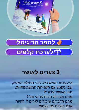
לספר הדיגיטלי
לערכת קלפים
3 צעדים לאושר
היי. אנחנו ממש רגע לפני תחילת המסע,
שבו ניפגש עם השאלות המשמעותיות:
מהו האושר עבורי?
מהם מקורות הכוח פנימי שלי?
מהם הדברים שיכולים לגרום לי להיות
אדם השלם עם עצמו?